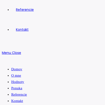
Referencie
Kontakt
Menu
Close
Domov
O mne
Hodnoty
Ponuka
Referencie
Kontakt