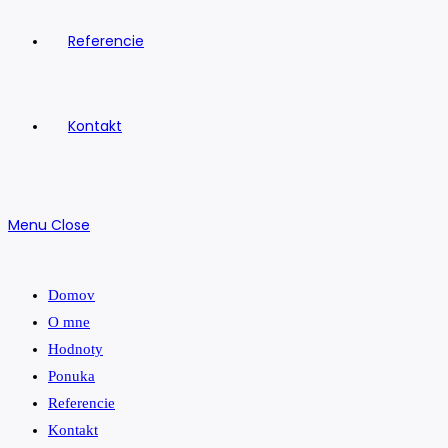
Referencie
Kontakt
Menu
Close
Domov
O mne
Hodnoty
Ponuka
Referencie
Kontakt