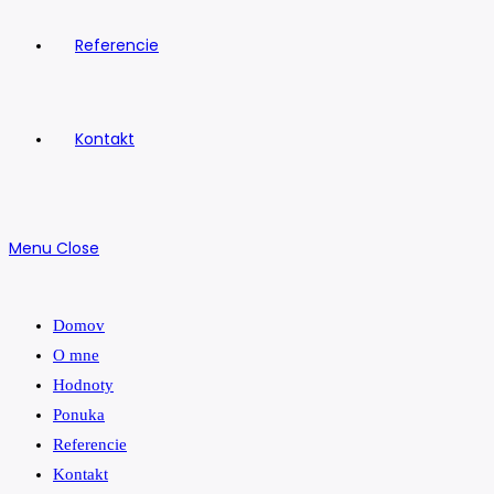
Referencie
Kontakt
Menu
Close
Domov
O mne
Hodnoty
Ponuka
Referencie
Kontakt