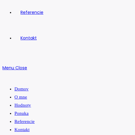
Referencie
Kontakt
Menu
Close
Domov
O mne
Hodnoty
Ponuka
Referencie
Kontakt