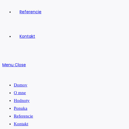
Referencie
Kontakt
Menu
Close
Domov
O mne
Hodnoty
Ponuka
Referencie
Kontakt