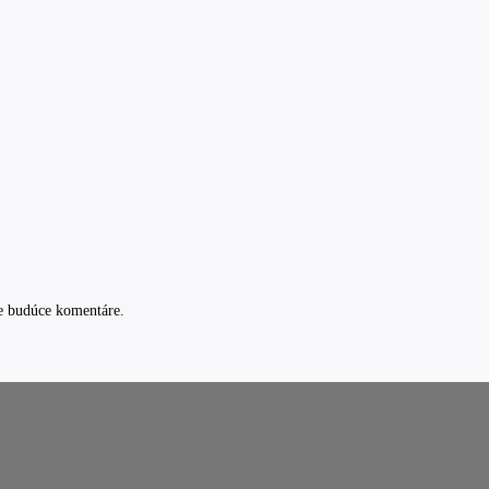
e budúce komentáre.