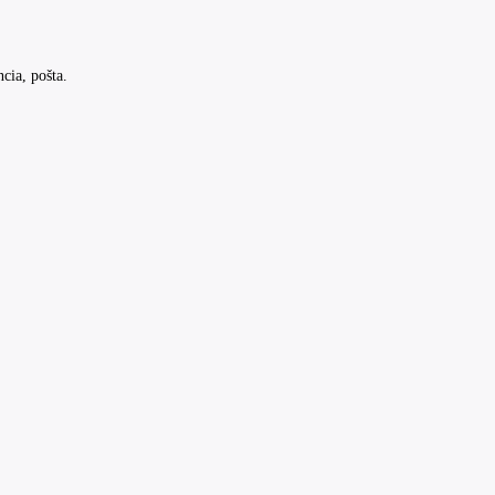
cia, pošta.