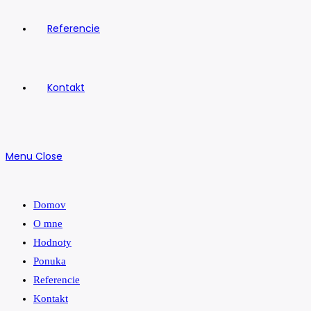
Referencie
Kontakt
Menu
Close
Domov
O mne
Hodnoty
Ponuka
Referencie
Kontakt