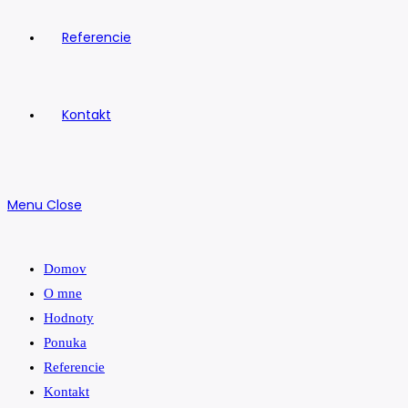
Referencie
Kontakt
Menu
Close
Domov
O mne
Hodnoty
Ponuka
Referencie
Kontakt