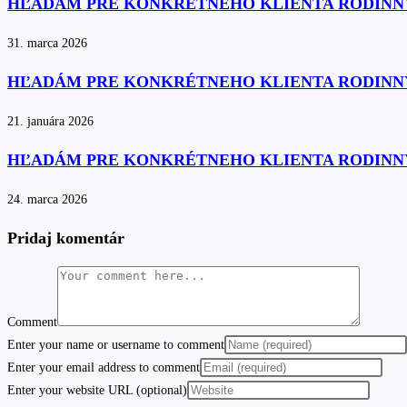
HĽADÁM PRE KONKRÉTNEHO KLIENTA RODINN
31. marca 2026
HĽADÁM PRE KONKRÉTNEHO KLIENTA RODINN
21. januára 2026
HĽADÁM PRE KONKRÉTNEHO KLIENTA RODINN
24. marca 2026
Pridaj komentár
Comment
Enter your name or username to comment
Enter your email address to comment
Enter your website URL (optional)